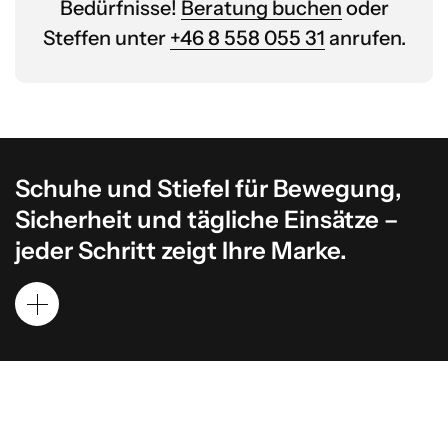
Bedürfnisse!
Beratung buchen
oder
Steffen unter
+46 8 558 055 31
anrufen.
Schuhe und Stiefel für Bewegung,
Sicherheit und tägliche Einsätze –
jeder Schritt zeigt Ihre Marke.