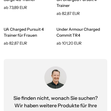
Trainer
ab 73,89 EUR
ab 82,87 EUR
UA Charged Pursuit 4
Under Armour Charged
Trainer für Frauen
Commit TR4
ab 82,87 EUR
ab 101,20 EUR
Sie finden nicht, wonach Sie suchen?
Wir haben weitere Produkte für Ihre