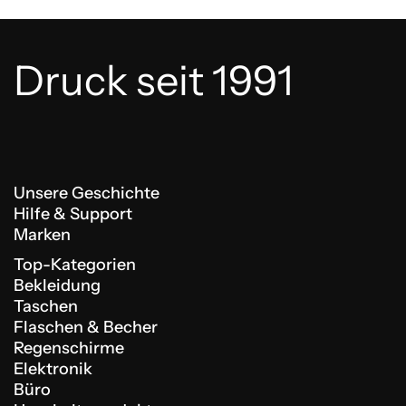
Druck seit 1991
Unsere Geschichte
Hilfe & Support
Marken
Top-Kategorien
Bekleidung
Taschen
Flaschen & Becher
Regenschirme
Elektronik
Büro