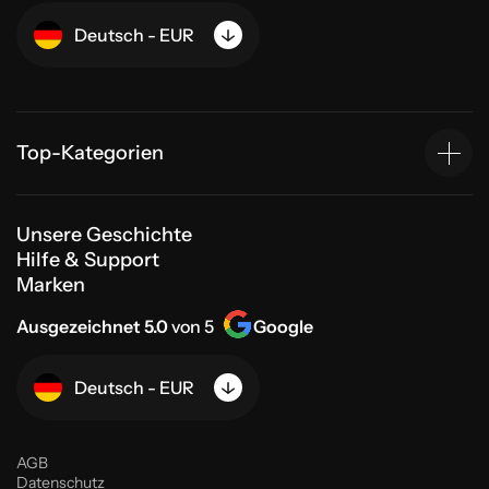
Deutsch - EUR
Top-Kategorien
Unsere Geschichte
Hilfe & Support
Marken
Ausgezeichnet 5.0
von 5
Google
Deutsch - EUR
AGB
Datenschutz