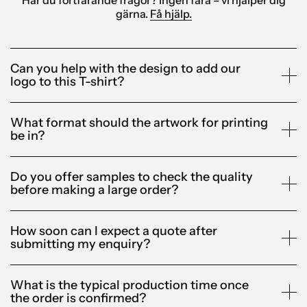
Har du fortfarande frågor? Ingen fara – vi hjälper dig
gärna.
Få hjälp.
Can you help with the design to add our
logo to this T-shirt?
What format should the artwork for printing
be in?
Do you offer samples to check the quality
before making a large order?
How soon can I expect a quote after
submitting my enquiry?
What is the typical production time once
the order is confirmed?