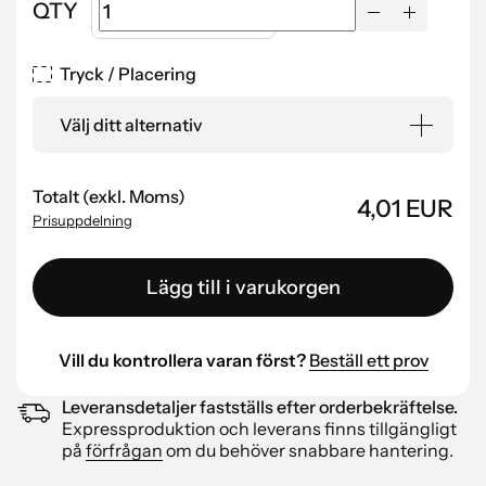
QTY
Tryck / Placering
Välj ditt alternativ
Totalt (exkl. Moms)
4,01 EUR
Prisuppdelning
Lägg till i varukorgen
Vill du kontrollera varan först?
Beställ ett prov
Leveransdetaljer fastställs efter orderbekräftelse.
Expressproduktion och leverans finns tillgängligt
på
förfrågan
om du behöver snabbare hantering.