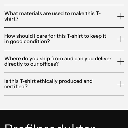
What materials are used to make this T-
shirt?
How should I care for this T-shirt to keep it
in good condition?
Where do you ship from and can you deliver
directly to our offices?
Is this T-shirt ethically produced and
certified?