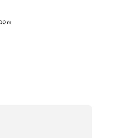
700 ml