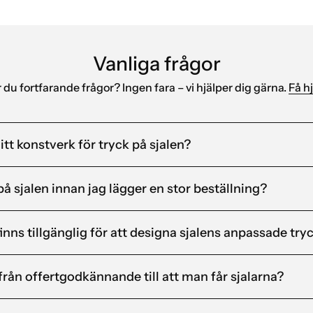
Vanliga frågor
 du fortfarande frågor? Ingen fara – vi hjälper dig gärna.
Få hj
itt konstverk för tryck på sjalen?
på sjalen innan jag lägger en stor beställning?
finns tillgänglig för att designa sjalens anpassade try
 från offertgodkännande till att man får sjalarna?