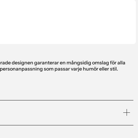
erade designen garanterar en mångsidig omslag för alla
en personanpassning som passar varje humör eller stil.