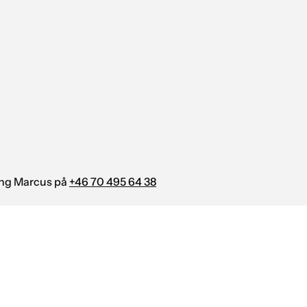
ring Marcus på
+46 70 495 64 38