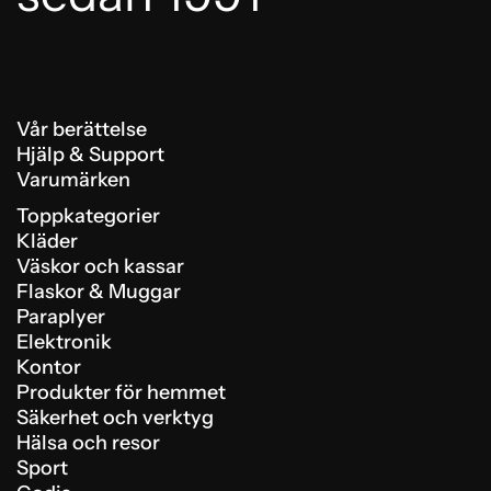
Vår berättelse
Hjälp & Support
Varumärken
Toppkategorier
Kläder
Väskor och kassar
Flaskor & Muggar
Paraplyer
Elektronik
Kontor
Produkter för hemmet
Säkerhet och verktyg
Hälsa och resor
Sport