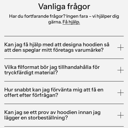
Vanliga frågor
Har du fortfarande frågor? Ingen fara – vi hjälper dig
gärna.
Få hjälp.
Kan jag få hjälp med att designa hoodien så
att den speglar mitt företags varumärke?
Vilka filformat bör jag tillhandahålla för
tryckfärdigt material?
Hur snabbt kan jag förvänta mig att få en
offert efter förfrågan?
Kan jag se ett prov av hoodien innan jag
lägger en storbeställning?