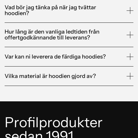
Vad bör jag tänka på när jag tvättar
hoodien?
Hur lång är den vanliga ledtiden från
offertgodkännande till leverans?
Var kan ni leverera de färdiga hoodies?
Vilka material är hoodien gjord av?
Profilprodukter
sedan 1991