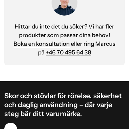
Hittar du inte det du söker? Vi har fler
produkter som passar dina behov!
Boka en konsultation
eller ring Marcus
på
+46 70 495 64 38
Skor och stövlar för rörelse, säkerhet
och daglig användning – där varje
steg bär ditt varumärke.