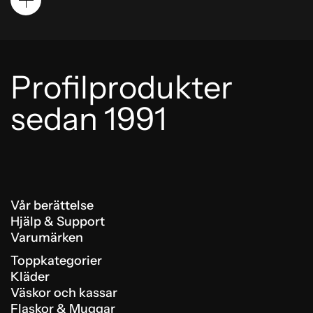
Profilprodukter
sedan 1991
Vår berättelse
Hjälp & Support
Varumärken
Toppkategorier
Kläder
Väskor och kassar
Flaskor & Muggar