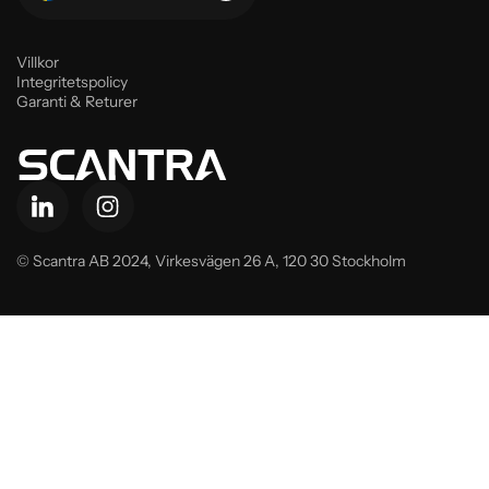
Villkor
Integritetspolicy
Garanti & Returer
© Scantra AB 2024,
Virkesvägen 26 A, 120 30 Stockholm