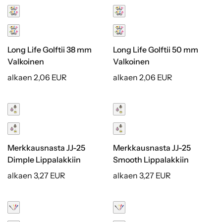
Long Life Golftii 38 mm
Long Life Golftii 50 mm
Valkoinen
Valkoinen
alkaen 2,06 EUR
alkaen 2,06 EUR
Merkkausnasta JJ-25
Merkkausnasta JJ-25
Dimple Lippalakkiin
Smooth Lippalakkiin
alkaen 3,27 EUR
alkaen 3,27 EUR