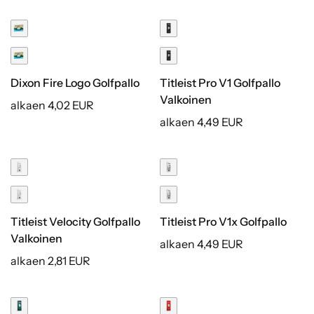
Dixon Fire Logo Golfpallo
Titleist Pro V1 Golfpallo
Valkoinen
alkaen 4,02 EUR
alkaen 4,49 EUR
Titleist Velocity Golfpallo
Titleist Pro V1x Golfpallo
Valkoinen
alkaen 4,49 EUR
alkaen 2,81 EUR