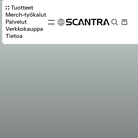
Tuotteet
Merch-työkalut
Palvelut
Verkkokauppa
Tietoa