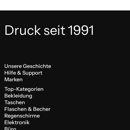
Druck seit 1991
Unsere Geschichte
Hilfe & Support
Marken
Top-Kategorien
Bekleidung
Taschen
Flaschen & Becher
Regenschirme
Elektronik
Büro