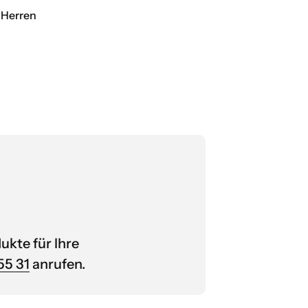
 Herren
ukte für Ihre
55 31
anrufen.