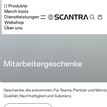
Produkte
Merch tools
Dienstleistungen
Webshop
Über uns
Mitarbeitergeschenke
Geschenke, die ankommen. Für Teams, Partner und Mensch
Qualität, Nachhaltigkeit und Substanz.