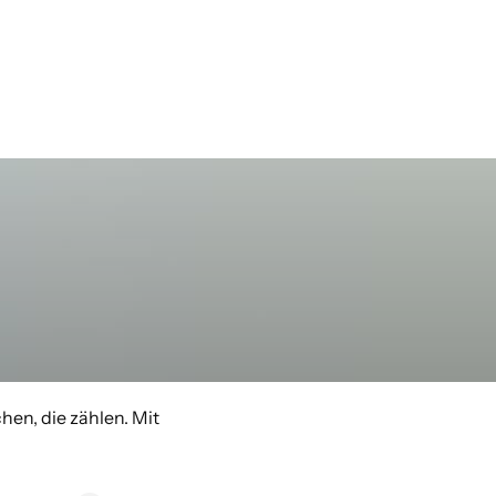
en, die zählen. Mit