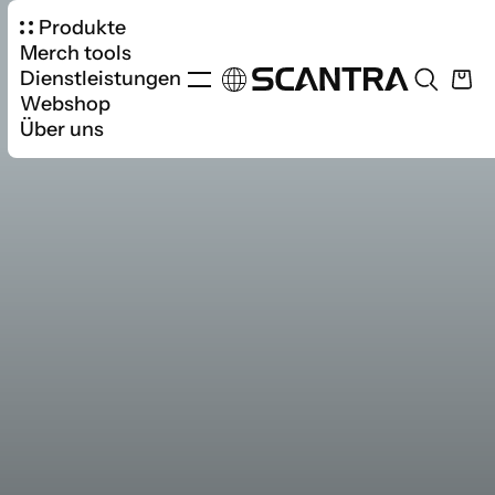
Produkte
Merch tools
Dienstleistungen
Webshop
Über uns