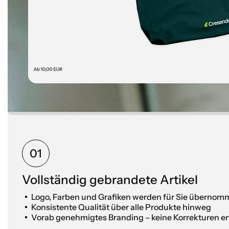
01
Vollständig gebrandete Artikel
Logo, Farben und Grafiken werden für Sie überno
Konsistente Qualität über alle Produkte hinweg
Vorab genehmigtes Branding – keine Korrekturen er