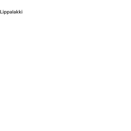
Lippalakki