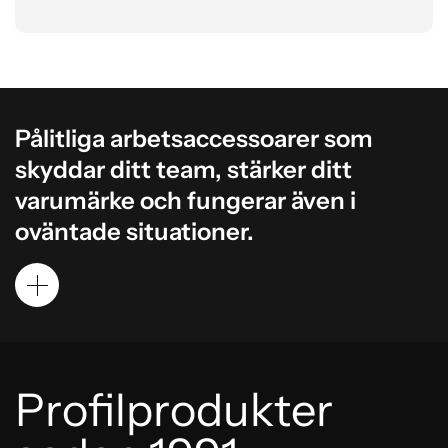
Pålitliga arbetsaccessoarer som
skyddar ditt team, stärker ditt
varumärke och fungerar även i
oväntade situationer.
Profilprodukter