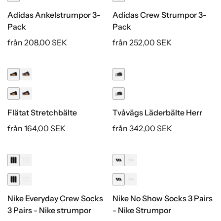
Adidas Ankelstrumpor 3-
Adidas Crew Strumpor 3-
Pack
Pack
från 208,00 SEK
från 252,00 SEK
Flätat Stretchbälte
Tvåvägs Läderbälte Herr
från 164,00 SEK
från 342,00 SEK
Nike Everyday Crew Socks
Nike No Show Socks 3 Pairs
3 Pairs - Nike strumpor
- Nike Strumpor