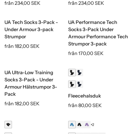
från 234,00 SEK
från 234,00 SEK
UA Tech Socks 3-Pack -
UA Performance Tech
Under Armour 3-pack
Socks 3-Pack Under
Strumpor
Armour Performance Tech
Strumpor 3-pack
från 182,00 SEK
från 170,00 SEK
UA Ultra-Low Training
Återvunnet
Socks 3-Pack - Under
Armour Hälstrumpor 3-
Pack
Fleecehalsduk
från 182,00 SEK
från 80,00 SEK
+2
Återvunnet