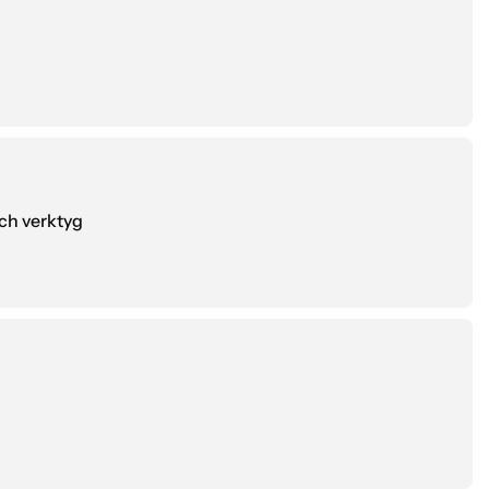
ch verktyg