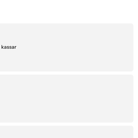
 kassar