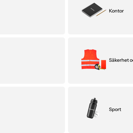
Kontor
Säkerhet o
Sport