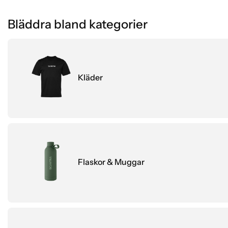
Bläddra bland kategorier
Kläder
Flaskor & Muggar