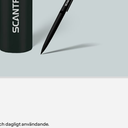
och dagligt användande.