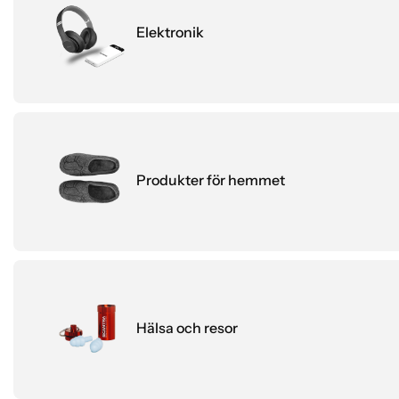
Elektronik
Produkter för hemmet
Hälsa och resor