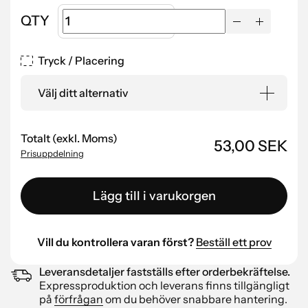
QTY
Tryck / Placering
Välj ditt alternativ
Totalt (exkl. Moms)
53,00 SEK
Prisuppdelning
Lägg till i varukorgen
Vill du kontrollera varan först?
Beställ ett prov
Leveransdetaljer fastställs efter orderbekräftelse.
Expressproduktion och leverans finns tillgängligt
på
förfrågan
om du behöver snabbare hantering.