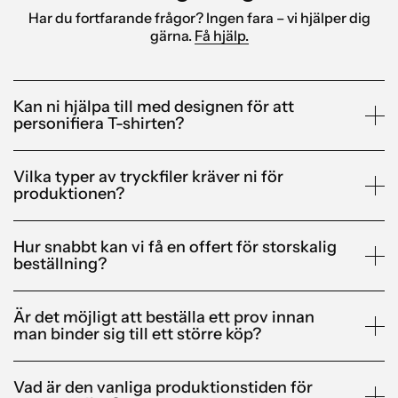
Har du fortfarande frågor? Ingen fara – vi hjälper dig
gärna.
Få hjälp.
Kan ni hjälpa till med designen för att
personifiera T-shirten?
Vilka typer av tryckfiler kräver ni för
produktionen?
Hur snabbt kan vi få en offert för storskalig
beställning?
Är det möjligt att beställa ett prov innan
man binder sig till ett större köp?
Vad är den vanliga produktionstiden för