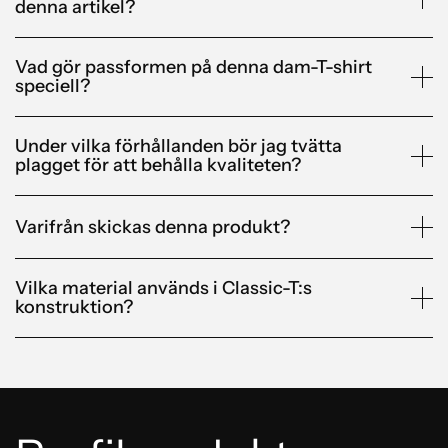
denna artikel?
Vad gör passformen på denna dam-T-shirt
speciell?
Under vilka förhållanden bör jag tvätta
plagget för att behålla kvaliteten?
Varifrån skickas denna produkt?
Vilka material används i Classic-T:s
konstruktion?