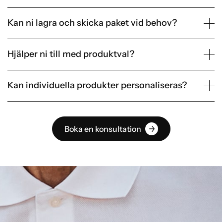
Kan ni lagra och skicka paket vid behov?
Hjälper ni till med produktval?
Kan individuella produkter personaliseras?
Boka en konsultation