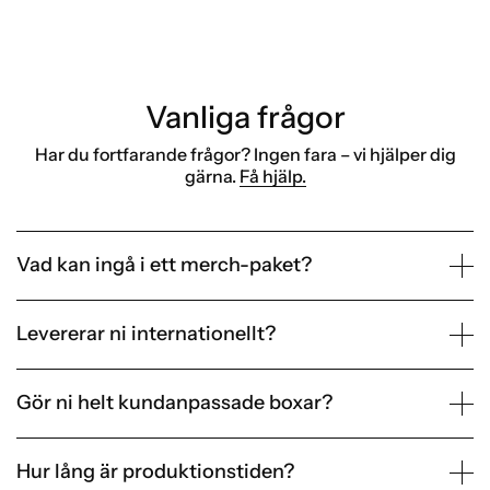
Vanliga frågor
Har du fortfarande frågor? Ingen fara – vi hjälper dig
gärna.
Få hjälp.
Vad kan ingå i ett merch-paket?
Levererar ni internationellt?
Gör ni helt kundanpassade boxar?
Hur lång är produktionstiden?