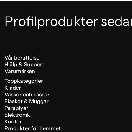
Profilprodukter seda
Vår berättelse
Hjälp & Support
Varumärken
Toppkategorier
Kläder
Väskor och kassar
Flaskor & Muggar
Paraplyer
Elektronik
Kontor
Produkter för hemmet