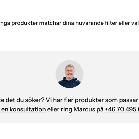
Inga produkter matchar dina nuvarande filter eller val
nte det du söker? Vi har fler produkter som passar
 en konsultation
eller ring Marcus på
+46 70 495 